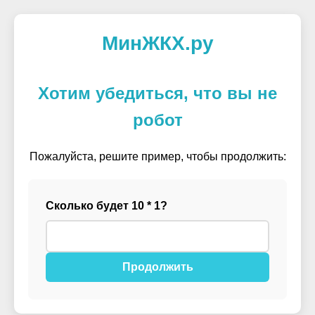
МинЖКХ.ру
Хотим убедиться, что вы не
робот
Пожалуйста, решите пример, чтобы продолжить:
Сколько будет 10 * 1?
Продолжить