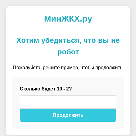
МинЖКХ.ру
Хотим убедиться, что вы не
робот
Пожалуйста, решите пример, чтобы продолжить:
Сколько будет 10 - 2?
Продолжить