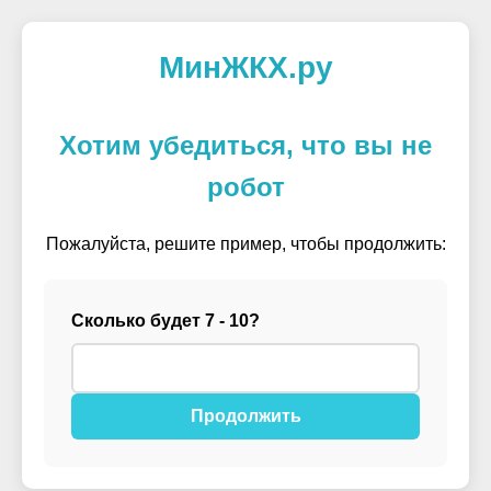
МинЖКХ.ру
Хотим убедиться, что вы не
робот
Пожалуйста, решите пример, чтобы продолжить:
Сколько будет 7 - 10?
Продолжить