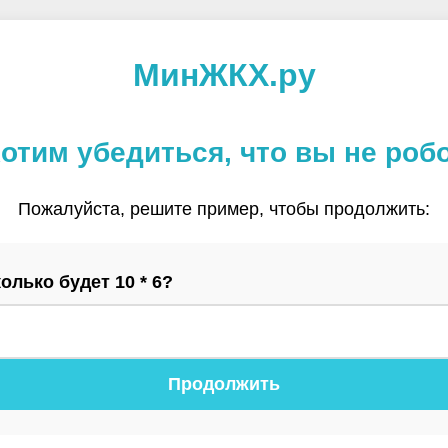
МинЖКХ.ру
отим убедиться, что вы не роб
Пожалуйста, решите пример, чтобы продолжить:
олько будет 10 * 6?
Продолжить