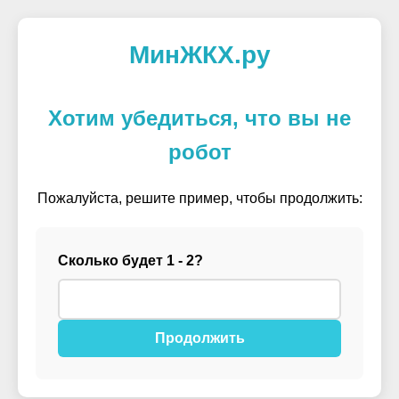
МинЖКХ.ру
Хотим убедиться, что вы не
робот
Пожалуйста, решите пример, чтобы продолжить:
Сколько будет 1 - 2?
Продолжить