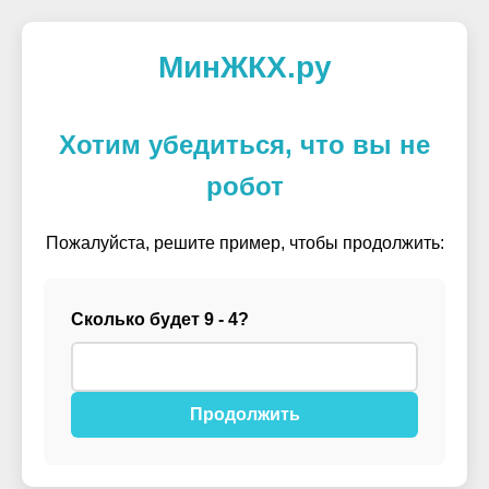
МинЖКХ.ру
Хотим убедиться, что вы не
робот
Пожалуйста, решите пример, чтобы продолжить:
Сколько будет 9 - 4?
Продолжить