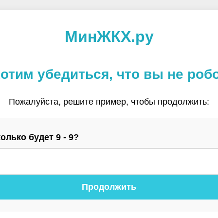
МинЖКХ.ру
отим убедиться, что вы не роб
Пожалуйста, решите пример, чтобы продолжить:
олько будет 9 - 9?
Продолжить