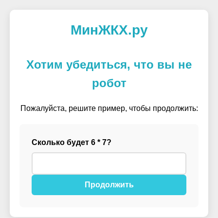
МинЖКХ.ру
Хотим убедиться, что вы не
робот
Пожалуйста, решите пример, чтобы продолжить:
Сколько будет 6 * 7?
Продолжить