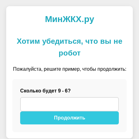
МинЖКХ.ру
Хотим убедиться, что вы не
робот
Пожалуйста, решите пример, чтобы продолжить:
Сколько будет 9 - 6?
Продолжить