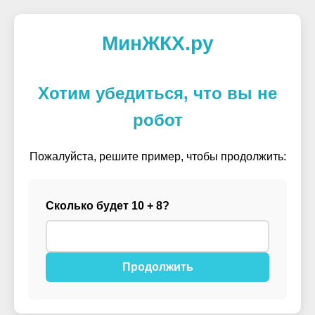
МинЖКХ.ру
Хотим убедиться, что вы не
робот
Пожалуйста, решите пример, чтобы продолжить:
Сколько будет 10 + 8?
Продолжить