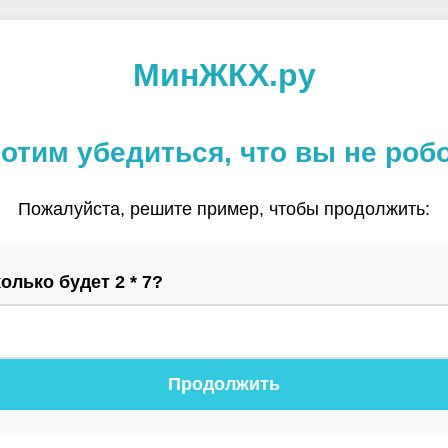
МинЖКХ.ру
отим убедиться, что вы не роб
Пожалуйста, решите пример, чтобы продолжить:
олько будет 2 * 7?
Продолжить