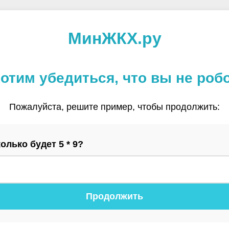
МинЖКХ.ру
отим убедиться, что вы не роб
Пожалуйста, решите пример, чтобы продолжить:
олько будет 5 * 9?
Продолжить