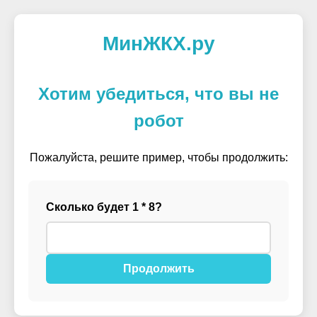
МинЖКХ.ру
Хотим убедиться, что вы не
робот
Пожалуйста, решите пример, чтобы продолжить:
Сколько будет 1 * 8?
Продолжить