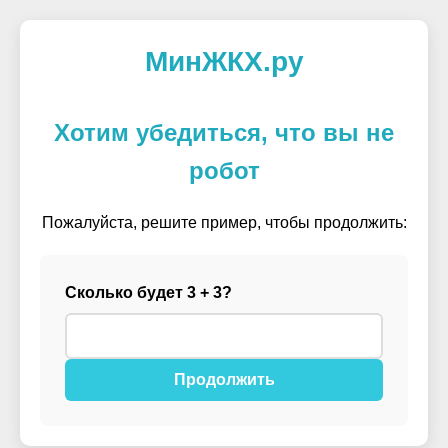
МинЖКХ.ру
Хотим убедиться, что вы не
робот
Пожалуйста, решите пример, чтобы продолжить:
Сколько будет 3 + 3?
Продолжить