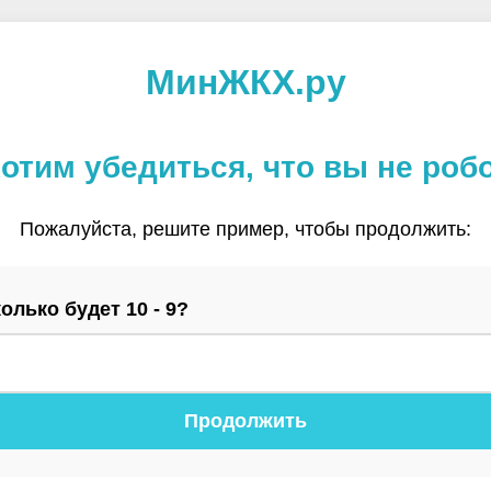
МинЖКХ.ру
отим убедиться, что вы не роб
Пожалуйста, решите пример, чтобы продолжить:
олько будет 10 - 9?
Продолжить