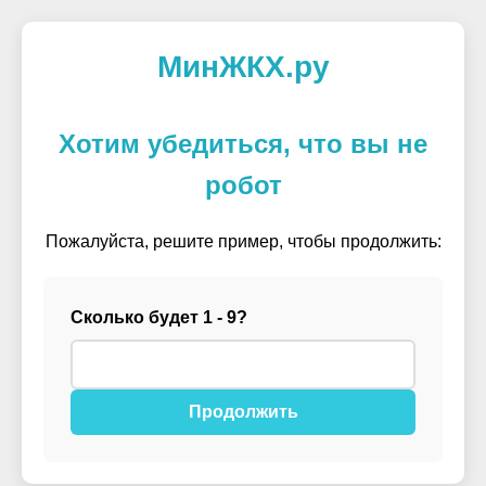
МинЖКХ.ру
Хотим убедиться, что вы не
робот
Пожалуйста, решите пример, чтобы продолжить:
Сколько будет 1 - 9?
Продолжить