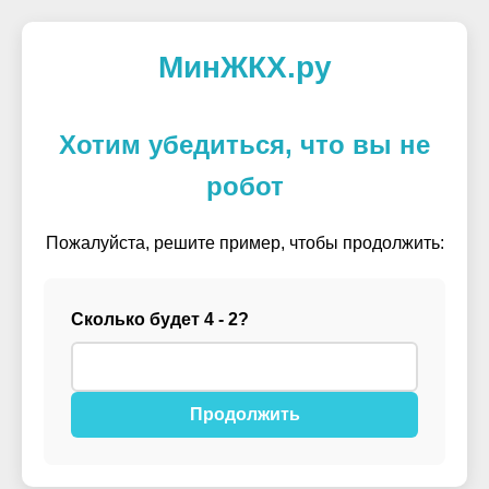
МинЖКХ.ру
Хотим убедиться, что вы не
робот
Пожалуйста, решите пример, чтобы продолжить:
Сколько будет 4 - 2?
Продолжить