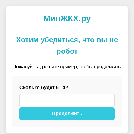
МинЖКХ.ру
Хотим убедиться, что вы не
робот
Пожалуйста, решите пример, чтобы продолжить:
Сколько будет 6 - 4?
Продолжить