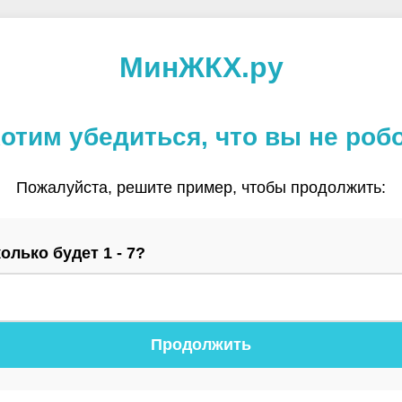
МинЖКХ.ру
отим убедиться, что вы не роб
Пожалуйста, решите пример, чтобы продолжить:
олько будет 1 - 7?
Продолжить