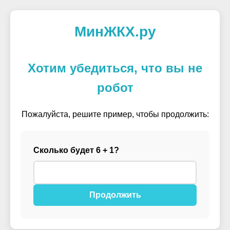
МинЖКХ.ру
Хотим убедиться, что вы не
робот
Пожалуйста, решите пример, чтобы продолжить:
Сколько будет 6 + 1?
Продолжить