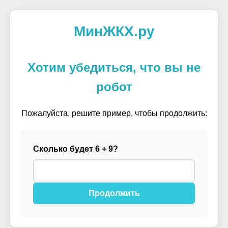
МинЖКХ.ру
Хотим убедиться, что вы не
робот
Пожалуйста, решите пример, чтобы продолжить:
Сколько будет 6 + 9?
Продолжить