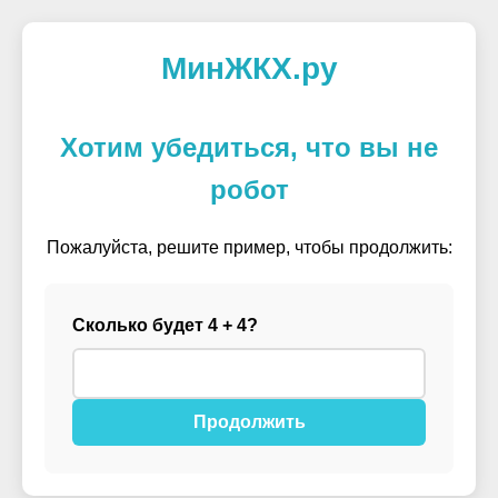
МинЖКХ.ру
Хотим убедиться, что вы не
робот
Пожалуйста, решите пример, чтобы продолжить:
Сколько будет 4 + 4?
Продолжить