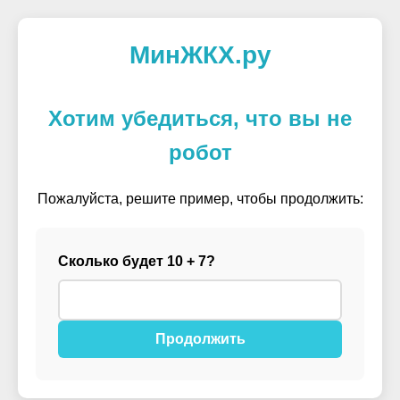
МинЖКХ.ру
Хотим убедиться, что вы не
робот
Пожалуйста, решите пример, чтобы продолжить:
Сколько будет 10 + 7?
Продолжить