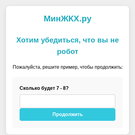
МинЖКХ.ру
Хотим убедиться, что вы не
робот
Пожалуйста, решите пример, чтобы продолжить:
Сколько будет 7 - 8?
Продолжить