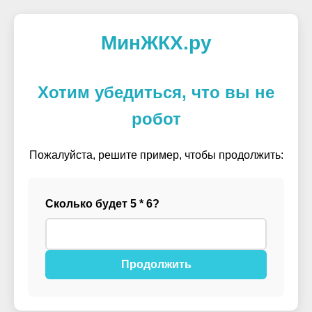
МинЖКХ.ру
Хотим убедиться, что вы не
робот
Пожалуйста, решите пример, чтобы продолжить:
Сколько будет 5 * 6?
Продолжить