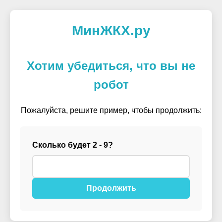
МинЖКХ.ру
Хотим убедиться, что вы не
робот
Пожалуйста, решите пример, чтобы продолжить:
Сколько будет 2 - 9?
Продолжить