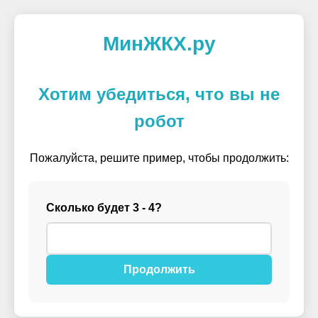
МинЖКХ.ру
Хотим убедиться, что вы не
робот
Пожалуйста, решите пример, чтобы продолжить:
Сколько будет 3 - 4?
Продолжить