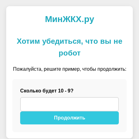
МинЖКХ.ру
Хотим убедиться, что вы не
робот
Пожалуйста, решите пример, чтобы продолжить:
Сколько будет 10 - 9?
Продолжить