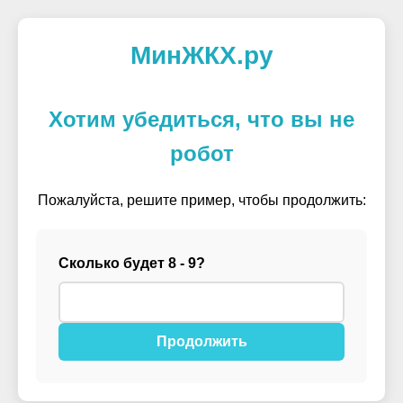
МинЖКХ.ру
Хотим убедиться, что вы не
робот
Пожалуйста, решите пример, чтобы продолжить:
Сколько будет 8 - 9?
Продолжить