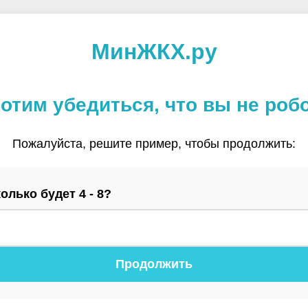
МинЖКХ.ру
отим убедиться, что вы не роб
Пожалуйста, решите пример, чтобы продолжить:
олько будет 4 - 8?
Продолжить