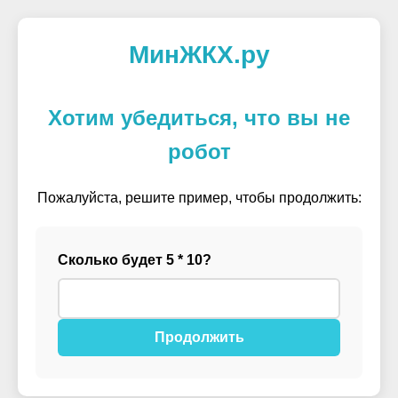
МинЖКХ.ру
Хотим убедиться, что вы не
робот
Пожалуйста, решите пример, чтобы продолжить:
Сколько будет 5 * 10?
Продолжить