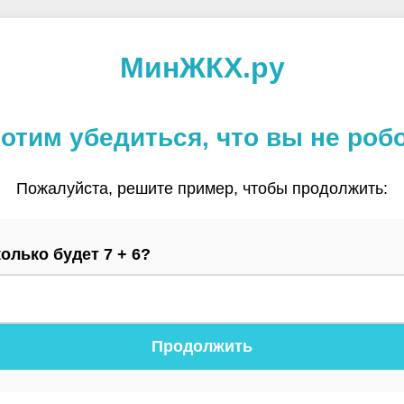
МинЖКХ.ру
отим убедиться, что вы не роб
Пожалуйста, решите пример, чтобы продолжить:
олько будет 7 + 6?
Продолжить