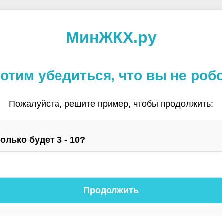
МинЖКХ.ру
отим убедиться, что вы не роб
Пожалуйста, решите пример, чтобы продолжить:
олько будет 3 - 10?
Продолжить