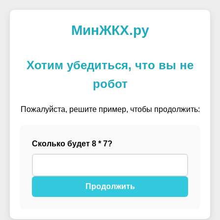
МинЖКХ.ру
Хотим убедиться, что вы не
робот
Пожалуйста, решите пример, чтобы продолжить:
Сколько будет 8 * 7?
Продолжить