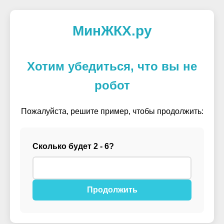
МинЖКХ.ру
Хотим убедиться, что вы не
робот
Пожалуйста, решите пример, чтобы продолжить:
Сколько будет 2 - 6?
Продолжить