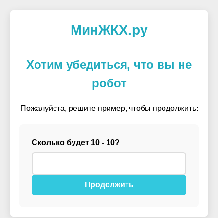
МинЖКХ.ру
Хотим убедиться, что вы не
робот
Пожалуйста, решите пример, чтобы продолжить:
Сколько будет 10 - 10?
Продолжить