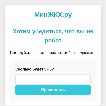
МинЖКХ.ру
Хотим убедиться, что вы не
робот
Пожалуйста, решите пример, чтобы продолжить:
Сколько будет 5 - 5?
Продолжить