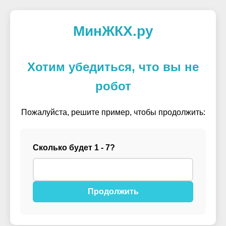
МинЖКХ.ру
Хотим убедиться, что вы не
робот
Пожалуйста, решите пример, чтобы продолжить:
Сколько будет 1 - 7?
Продолжить