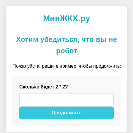
МинЖКХ.ру
Хотим убедиться, что вы не
робот
Пожалуйста, решите пример, чтобы продолжить:
Сколько будет 2 * 2?
Продолжить