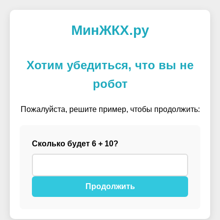
МинЖКХ.ру
Хотим убедиться, что вы не
робот
Пожалуйста, решите пример, чтобы продолжить:
Сколько будет 6 + 10?
Продолжить