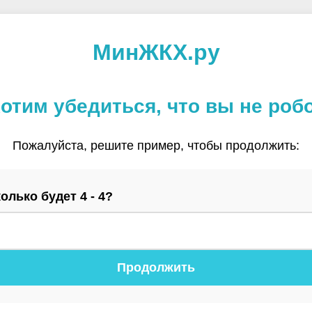
МинЖКХ.ру
отим убедиться, что вы не роб
Пожалуйста, решите пример, чтобы продолжить:
олько будет 4 - 4?
Продолжить