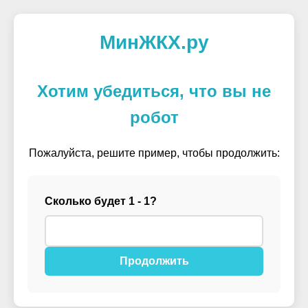
МинЖКХ.ру
Хотим убедиться, что вы не
робот
Пожалуйста, решите пример, чтобы продолжить:
Сколько будет 1 - 1?
Продолжить