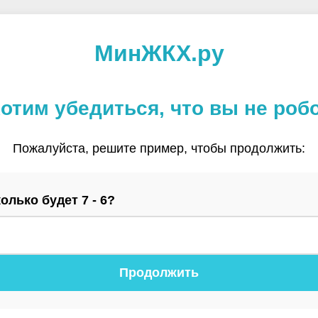
МинЖКХ.ру
отим убедиться, что вы не роб
Пожалуйста, решите пример, чтобы продолжить:
олько будет 7 - 6?
Продолжить