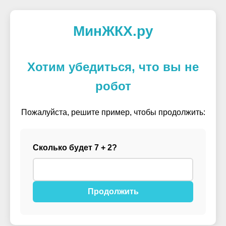
МинЖКХ.ру
Хотим убедиться, что вы не
робот
Пожалуйста, решите пример, чтобы продолжить:
Сколько будет 7 + 2?
Продолжить