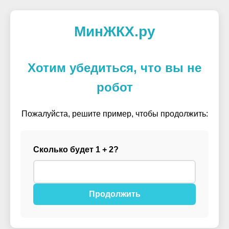
МинЖКХ.ру
Хотим убедиться, что вы не
робот
Пожалуйста, решите пример, чтобы продолжить:
Сколько будет 1 + 2?
Продолжить