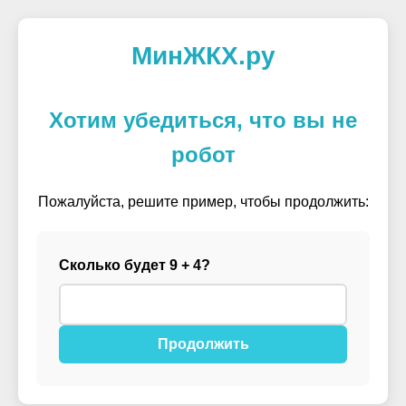
МинЖКХ.ру
Хотим убедиться, что вы не
робот
Пожалуйста, решите пример, чтобы продолжить:
Сколько будет 9 + 4?
Продолжить