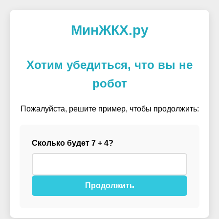
МинЖКХ.ру
Хотим убедиться, что вы не
робот
Пожалуйста, решите пример, чтобы продолжить:
Сколько будет 7 + 4?
Продолжить