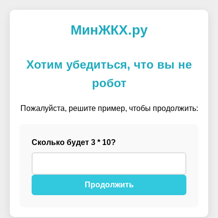
МинЖКХ.ру
Хотим убедиться, что вы не
робот
Пожалуйста, решите пример, чтобы продолжить:
Сколько будет 3 * 10?
Продолжить