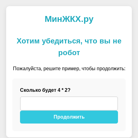
МинЖКХ.ру
Хотим убедиться, что вы не
робот
Пожалуйста, решите пример, чтобы продолжить:
Сколько будет 4 * 2?
Продолжить