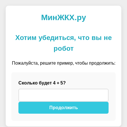
МинЖКХ.ру
Хотим убедиться, что вы не
робот
Пожалуйста, решите пример, чтобы продолжить:
Сколько будет 4 + 5?
Продолжить